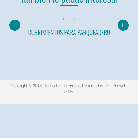
CUBRIMIENTOS PARA PARQUEADERO
Copyright © 2018. Todos Los Derechos Reservados
Diseño web
:
pieMse